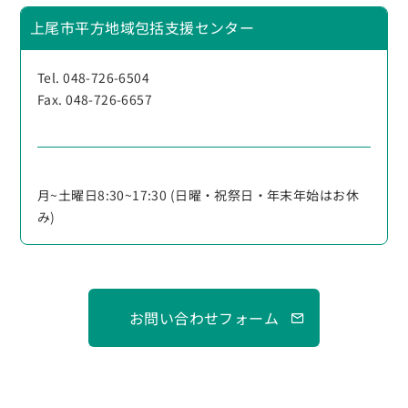
上尾市平方地域包括支援センター
Tel. 048-726-6504
Fax. 048-726-6657
月~土曜日8:30~17:30 (日曜・祝祭日・年末年始はお休
み)
お問い合わせフォーム