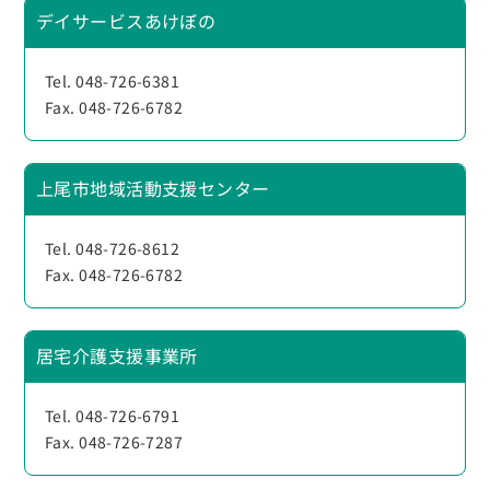
デイサービスあけぼの
Tel. 048-726-6381
Fax. 048-726-6782
上尾市地域活動支援センター
Tel. 048-726-8612
Fax. 048-726-6782
居宅介護支援事業所
Tel. 048-726-6791
Fax. 048-726-7287