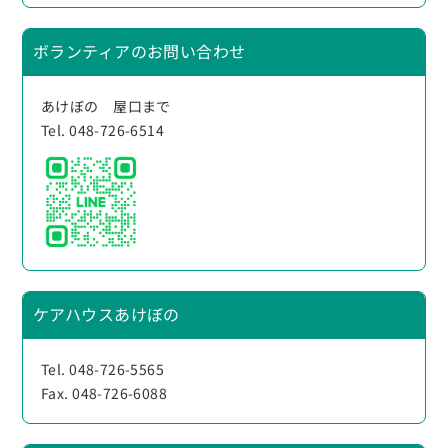
ボランティアのお問い合わせ
あけぼの 屋口まで
Tel. 048-726-6514
ケアハウスあけぼの
Tel. 048-726-5565
Fax. 048-726-6088