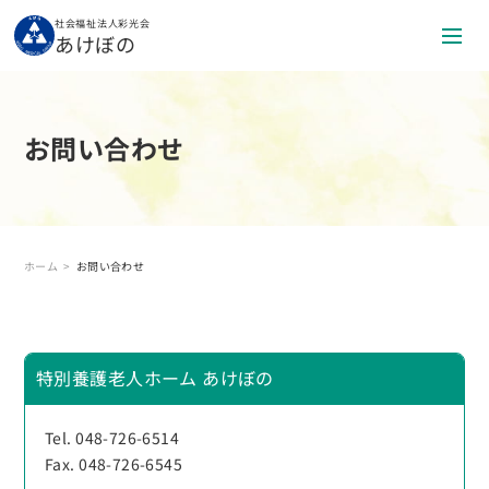
社会福祉法人彩光会
あけぼの
お問い合わせ
ホーム
お問い合わせ
特別養護老人ホーム あけぼの
Tel. 048-726-6514
Fax. 048-726-6545